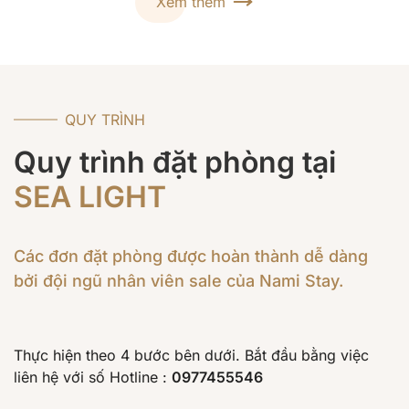
Xem thêm
QUY TRÌNH
Quy trình đặt phòng tại
SEA LIGHT
Các đơn đặt phòng được hoàn thành dễ dàng
bởi đội ngũ nhân viên sale của Nami Stay.
Thực hiện theo 4 bước bên dưới. Bắt đầu bằng việc
liên hệ với số Hotline :
0977455546