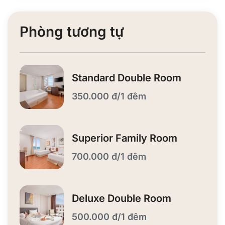
Phòng tương tự
Standard Double Room
350.000 đ/1 đêm
Superior Family Room
700.000 đ/1 đêm
Deluxe Double Room
500.000 đ/1 đêm