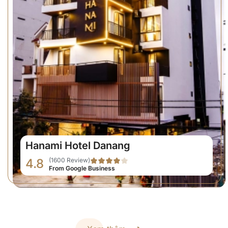
Hanami Hotel Danang
4.8
(1600 Review)
From Google Business