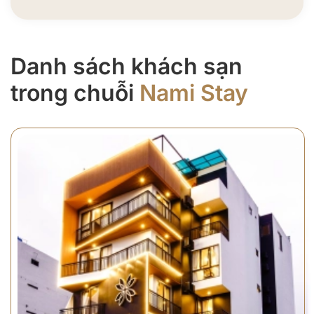
Danh sách khách sạn
trong chuỗi
Nami Stay