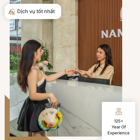
Dịch vụ tốt nhất
125+
Year Of
Experience