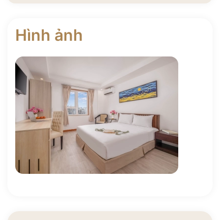
Hình ảnh